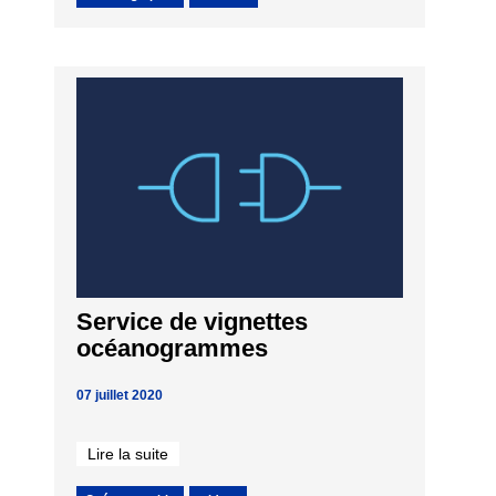
Service de vignettes
océanogrammes
07 juillet 2020
Lire la suite