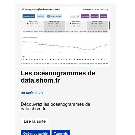
Les océanogrammes de
data.shom.fr
08 août 2023
Découvrez les océanogrammes de
data.shom.fr.
Lire la suite
Océanographie
Tutoriels