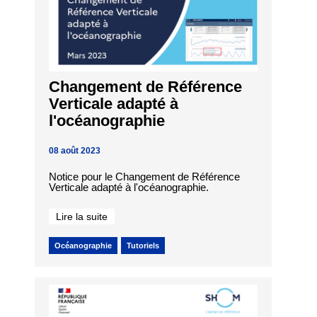
Changement de Référence
Verticale adapté à
l'océanographie
08 août 2023
Notice pour le Changement de Référence
Verticale adapté à l'océanographie.
Lire la suite
Océanographie
Tutoriels